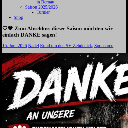
in Bernau
Saison 2025/2026
Turnier
Shop
🤍🖤 Zum Abschluss dieser Saison möchten wir
einfach DANKE sagen!
15. Juni 2026
Nadel
Rund um den SV Zehdenick
,
Sponsoren