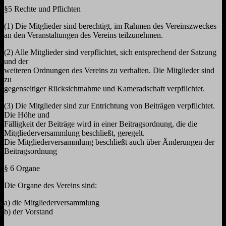
§5 Rechte und Pflichten
(1) Die Mitglieder sind berechtigt, im Rahmen des Vereinszweckes
an den Veranstaltungen des Vereins teilzunehmen.
(2) Alle Mitglieder sind verpflichtet, sich entsprechend der Satzung
und der
weiteren Ordnungen des Vereins zu verhalten. Die Mitglieder sind
zu
gegenseitiger Rücksichtnahme und Kameradschaft verpflichtet.
(3) Die Mitglieder sind zur Entrichtung von Beiträgen verpflichtet.
Die Höhe und
Fälligkeit der Beiträge wird in einer Beitragsordnung, die die
Mitgliederversammlung beschließt, geregelt.
Die Mitgliederversammlung beschließt auch über Änderungen der
Beitragsordnung
§ 6 Organe
Die Organe des Vereins sind:
a) die Mitgliederversammlung
b) der Vorstand