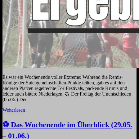
Es war ein Wochenende voller Extreme: Während die Remis-
Könige der Spielgemeinschaften Punkte teilten, gab es auf den
anderen Plätzen regelrechte Tor-Festivals, packende Krimis und
leider auch bittere Niederlagen. 🤝 Der Freitag der Unentschieden
(05.06.) Der
Weiterlesen
⚽ Das Wochenende im Überblick (29.05.
– 01.06.)