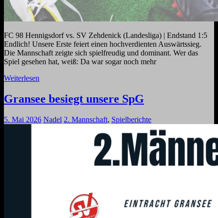
FC 98 Hennigsdorf vs. SV Zehdenick (Landesliga) | Endstand 1:5
Endlich! Unsere Erste feiert einen hochverdienten Auswärtssieg.
Die Mannschaft zeigte sich spielfreudig und dominant. Wer das
Spiel gesehen hat, weiß: Da war sogar noch mehr
Weiterlesen
Gransee besiegt unsere SpG
5. Mai 2026
Nadel
2. Mannschaft
,
Spielberichte