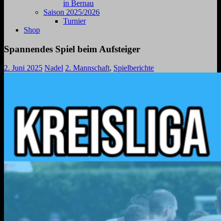
in Bernau
Saison 2025/2026
Turnier
Shop
Spannendes Spiel beim Aufsteiger
2. Juni 2025
Nadel
2. Mannschaft
,
Spielberichte