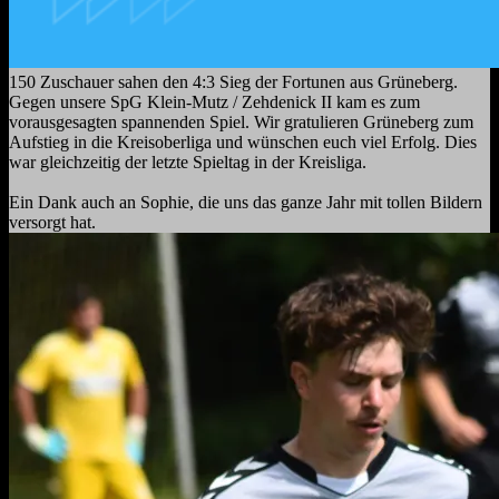
150 Zuschauer sahen den 4:3 Sieg der Fortunen aus Grüneberg.
Gegen unsere SpG Klein-Mutz / Zehdenick II kam es zum
vorausgesagten spannenden Spiel. Wir gratulieren Grüneberg zum
Aufstieg in die Kreisoberliga und wünschen euch viel Erfolg. Dies
war gleichzeitig der letzte Spieltag in der Kreisliga.
Ein Dank auch an Sophie, die uns das ganze Jahr mit tollen Bildern
versorgt hat.