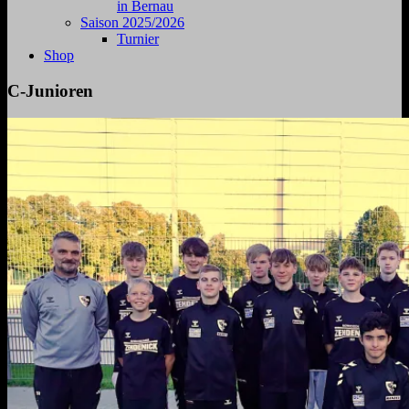
in Bernau
Saison 2025/2026
Turnier
Shop
C-Junioren