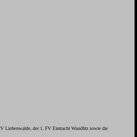
FV Liebenwalde, der 1. FV Eintracht Wandlitz sowie die