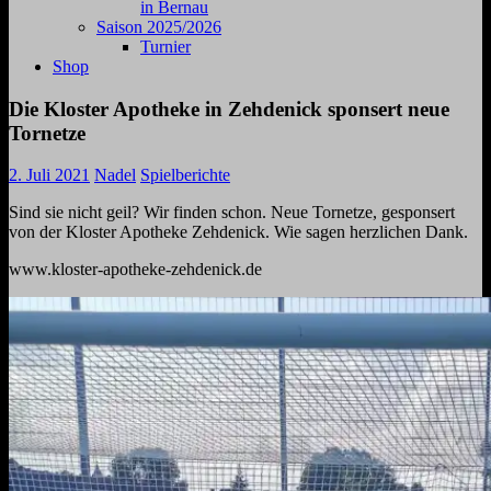
in Bernau
Saison 2025/2026
Turnier
Shop
Die Kloster Apotheke in Zehdenick sponsert neue
Tornetze
2. Juli 2021
Nadel
Spielberichte
Sind sie nicht geil? Wir finden schon. Neue Tornetze, gesponsert
von der Kloster Apotheke Zehdenick. Wie sagen herzlichen Dank.
www.kloster-apotheke-zehdenick.de