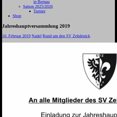
in Bernau
Saison 2025/2026
Turnier
Shop
Jahreshauptversammlung 2019
10. Februar 2019
Nadel
Rund um den SV Zehdenick