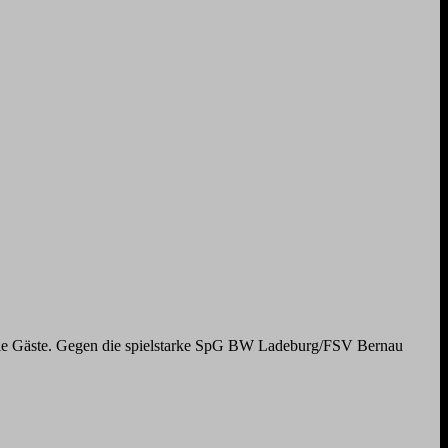
r die Gäste. Gegen die spielstarke SpG BW Ladeburg/FSV Bernau