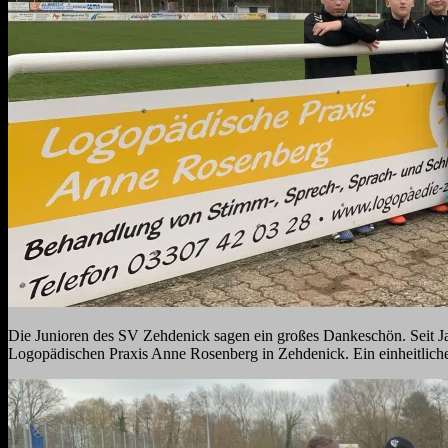
Die Junioren des SV Zehdenick sagen ein großes Dankeschön. Seit Ja
Logopädischen Praxis Anne Rosenberg in Zehdenick. Ein einheitliches 