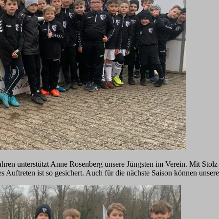
hren unterstützt Anne Rosenberg unsere Jüngsten im Verein. Mit Stol
Auftreten ist so gesichert. Auch für die nächste Saison können unsere