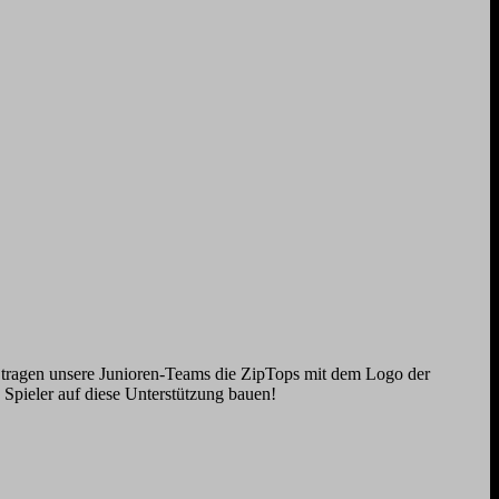
z tragen unsere Junioren-Teams die ZipTops mit dem Logo der
 Spieler auf diese Unterstützung bauen!