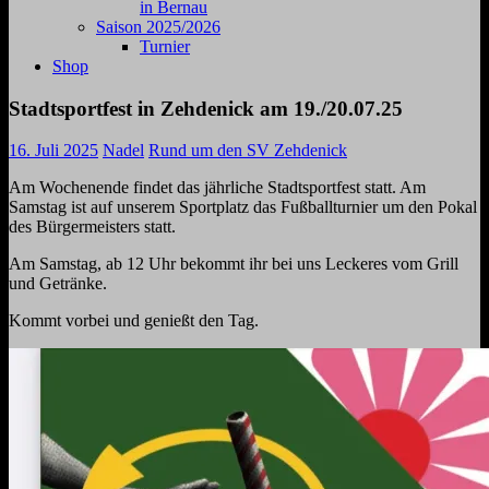
in Bernau
Saison 2025/2026
Turnier
Shop
Stadtsportfest in Zehdenick am 19./20.07.25
16. Juli 2025
Nadel
Rund um den SV Zehdenick
Am Wochenende findet das jährliche Stadtsportfest statt. Am
Samstag ist auf unserem Sportplatz das Fußballturnier um den Pokal
des Bürgermeisters statt.
Am Samstag, ab 12 Uhr bekommt ihr bei uns Leckeres vom Grill
und Getränke.
Kommt vorbei und genießt den Tag.