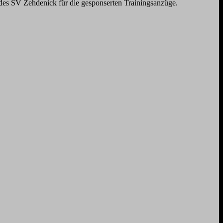
 des SV Zehdenick für die gesponserten Trainingsanzüge.