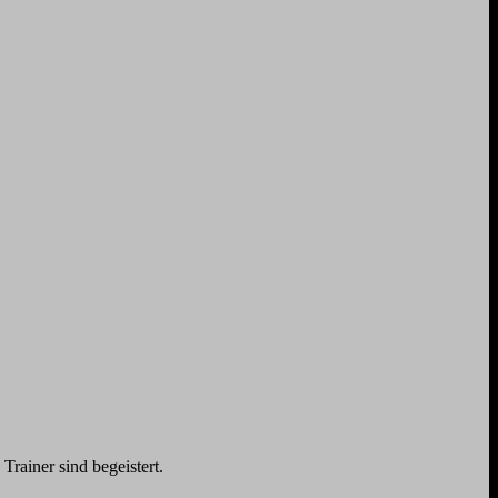
rainer sind begeistert.