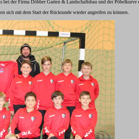
alls bei der Firma Döbber Garten & Landschaftsbau und der Pöbelkurve
euen sich mit dem Start der Rückrunde wieder angreifen zu können.