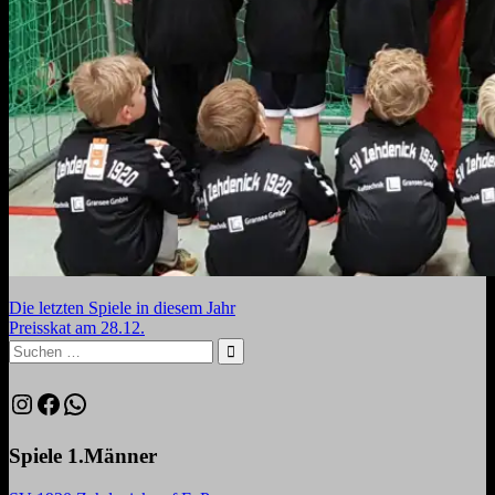
Die letzten Spiele in diesem Jahr
Preisskat am 28.12.
Spiele 1.Männer