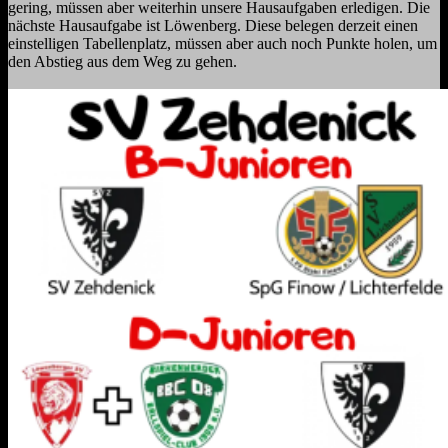
gering, müssen aber weiterhin unsere Hausaufgaben
erledigen.
Die
nächste Hausaufgabe ist Löwenberg. Diese belegen derzeit einen
einstelligen
Tabellenplatz, müssen aber auch noch Punkte holen, um
den Abstieg aus dem Weg zu
gehen.