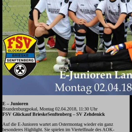
E – Junioren
Brandenburgpokal, Montag 02.04.2018, 11:30 Uhr
FSV Glückauf BrieskeSenftenberg
– SV Zehdenick
Auf die E-Junioren wartet am Ostermontag wieder ein ganz
besonderes Highlight. Sie spielen im Viertelfinale des AOK-