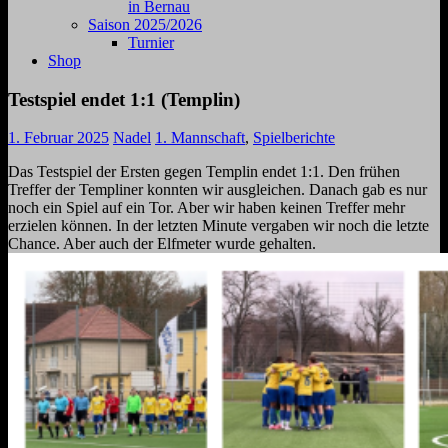
in Bernau
Saison 2025/2026
Turnier
Shop
Testspiel endet 1:1 (Templin)
1. Februar 2025
Nadel
1. Mannschaft
,
Spielberichte
Das Testspiel der Ersten gegen Templin endet 1:1. Den frühen
Treffer der Templiner konnten wir ausgleichen. Danach gab es nur
noch ein Spiel auf ein Tor. Aber wir haben keinen Treffer mehr
erzielen können. In der letzten Minute vergaben wir noch die letzte
Chance. Aber auch der Elfmeter wurde gehalten.