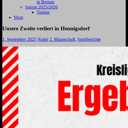
in Bernau
Saison 2025/2026
Turnier
Shop
Unsere Zweite verliert in Hennigsdorf
1. September 2025
Nadel
2. Mannschaft
,
Spielberichte