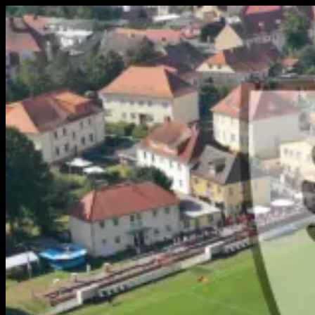
Zum
Inhalt
springen