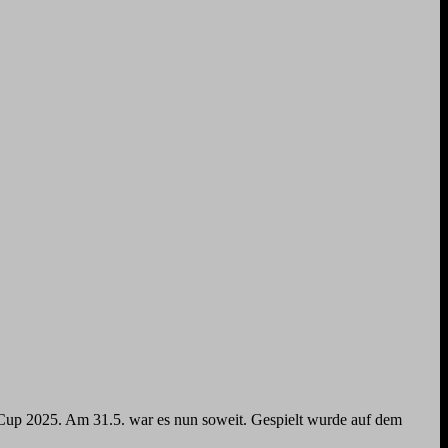
Cup 2025. Am 31.5. war es nun soweit. Gespielt wurde auf dem