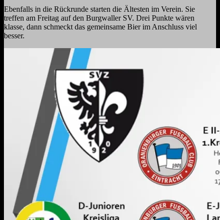
Ebenfalls in die Rückrunde starten die Ältesten im Verein. Sie
treffen am Freitag auf den Burgwaller SV. Drei Punkte wären
klasse, dann schmeckt das gemeinsame Bier im Anschluss viel
besser.