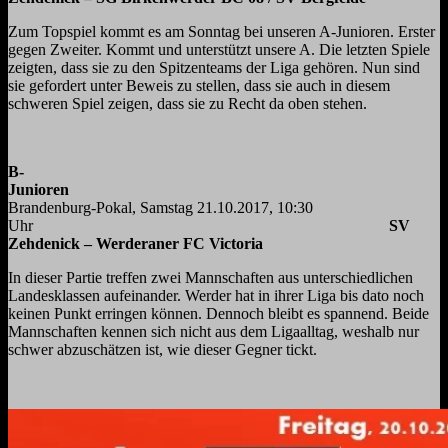
Zum Topspiel kommt es am Sonntag bei unseren A-Junioren. Erster
gegen Zweiter. Kommt und unterstützt unsere A. Die letzten Spiele
zeigten, dass sie zu den Spitzenteams der Liga gehören. Nun sind
sie gefordert unter Beweis zu stellen, dass sie auch in diesem
schweren Spiel zeigen, dass sie zu Recht da oben stehen.
B-
Junioren
Brandenburg-Pokal, Samstag 21.10.2017, 10:30
Uhr
SV
Zehdenick – Werderaner FC Victoria
In dieser Partie treffen zwei Mannschaften aus unterschiedlichen
Landesklassen aufeinander. Werder hat in ihrer Liga bis dato noch
keinen Punkt erringen können. Dennoch bleibt es spannend. Beide
Mannschaften kennen sich nicht aus dem Ligaalltag, weshalb nur
schwer abzuschätzen ist, wie dieser Gegner tickt.