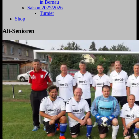
in Bernau
Saison 2025/2026
Turnier
Shop
Alt-Senioren