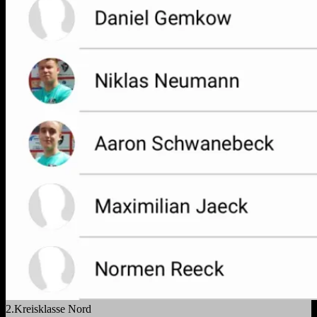
2.Kreisklasse Nord